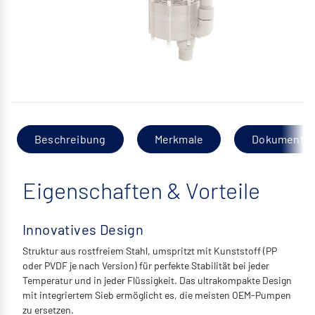
Beschreibung
Merkmale
Dokumentat
Eigenschaften & Vorteile
Innovatives Design
Struktur aus rostfreiem Stahl, umspritzt mit Kunststoff (PP
oder PVDF je nach Version) für perfekte Stabilität bei jeder
Temperatur und in jeder Flüssigkeit. Das ultrakompakte Design
mit integriertem Sieb ermöglicht es, die meisten OEM-Pumpen
zu ersetzen.