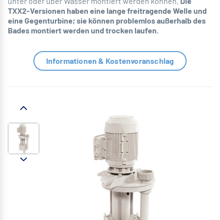
unter oder über Wasser montiert werden können.
Die
TXX2-Versionen haben eine lange freitragende Welle und
eine Gegenturbine; sie können problemlos außerhalb des
Bades montiert werden und trocken laufen.
Informationen & Kostenvoranschlag