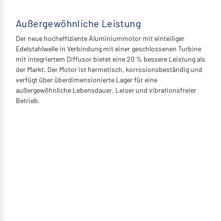
Außergewöhnliche Leistung
Der neue hocheffiziente Aluminiummotor mit einteiliger
Edelstahlwelle in Verbindung mit einer geschlossenen Turbine
mit integriertem Diffusor bietet eine 20 % bessere Leistung als
der Markt. Der Motor ist hermetisch, korrosionsbeständig und
verfügt über überdimensionierte Lager für eine
außergewöhnliche Lebensdauer. Leiser und vibrationsfreier
Betrieb.