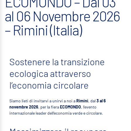
ECOMONDO – Dal 03
al 06 Novembre 2026
– Rimini (Italia)
Sostenere la transizione
ecologica attraverso
l’economia circolare
Siamo lieti di invitarvi a unirvi a noi a
Rimini
, dal
3 al 6
novembre 2026
, per la fiera
ECOMONDO
, l’evento
internazionale leader dell’economia verde e circolare.