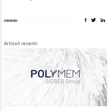
CONDIVIDI
Articoli recenti