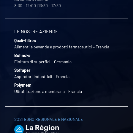
8:30 - 12:00 | 13:30 - 17:30
LE NOSTRE AZIENDE
Quali-filtres
Alimenti e bevande e prodotti farmaceutici – Francia
Bohncke
Finitura di superfici – Germania
Sofraper
Aspiratori industriali – Francia
Polymem
Ultrafiltrazione a membrana – Francia
SOSTEGNO REGIONALE E NAZIONALE