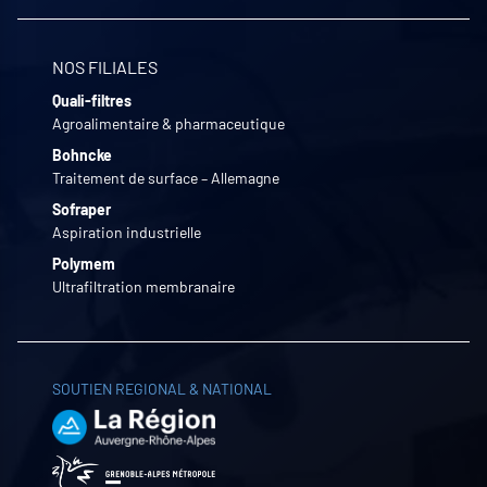
NOS FILIALES
Quali-filtres
Agroalimentaire & pharmaceutique
Bohncke
Traitement de surface – Allemagne
Sofraper
Aspiration industrielle
Polymem
Ultrafiltration membranaire
SOUTIEN REGIONAL & NATIONAL