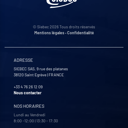
© Siebec 2026 Tous droits réservés
Mentions légales
•
Confidentialité
ADRESSE
SIEBEC SAS, 9 rue des platanes
38120
Saint Egrève
|
FRANCE
+33 4 76 26 12 09
Nous contacter
NOS HORAIRES
Lundi au Vendredi
8:00 -12:00 | 13:30 - 17:30