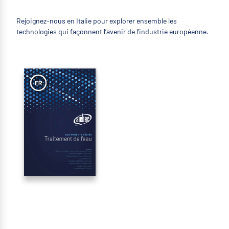
Rejoignez-nous en Italie pour explorer ensemble les
technologies qui façonnent l’avenir de l’industrie européenne.