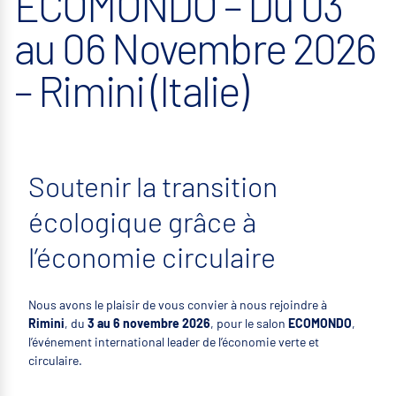
ECOMONDO – Du 03
au 06 Novembre 2026
– Rimini (Italie)
Soutenir la transition
écologique grâce à
l’économie circulaire
Nous avons le plaisir de vous convier à nous rejoindre à
Rimini
, du
3 au 6 novembre 2026
, pour le salon
ECOMONDO
,
l’événement international leader de l’économie verte et
circulaire.