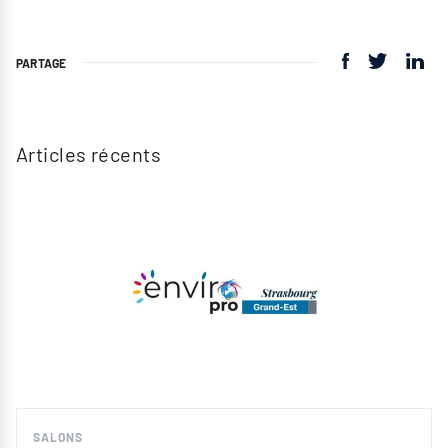
PARTAGE
Articles récents
SALONS