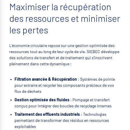
Maximiser la récupération
des ressources et minimiser
les pertes
L’économie circulaire repose sur une gestion optimisée des
ressources tout au long de leur cycle de vie. SIEBEC développe
des solutions de transfert et de traitement qui s’inscrivent
pleinement dans cette dynamique :
Filtration avancée & Récupération
: Systèmes de pointe
pour extraire et recycler les composants précieux de vos
flux de déchets
Gestion optimisée des fluides
: Pompage et transfert
conçus pour intégrer des boucles de recyclage internes
Traitement des effluents industriels
: Technologies
permettant de transformer des résidus en ressources
exploitables