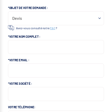
*OBJET DE VOTRE DEMANDE :
Avez-vous consulté notre
FAQ
?
*VOTRE NOM COMPLET :
*VOTRE EMAIL :
*VOTRE SOCIÉTÉ :
VOTRE TÉLÉPHONE: