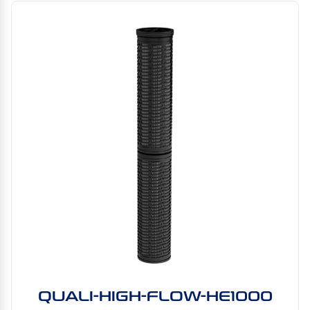
QUALI-HIGH-FLOW-HE1000