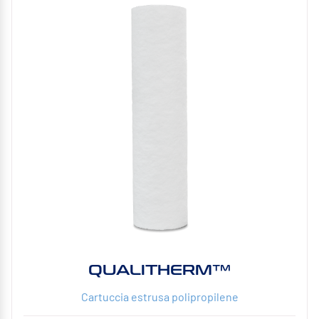
QUALITHERM™
Cartuccia estrusa polipropilene