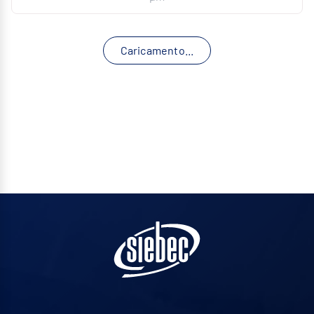
Caricamento...