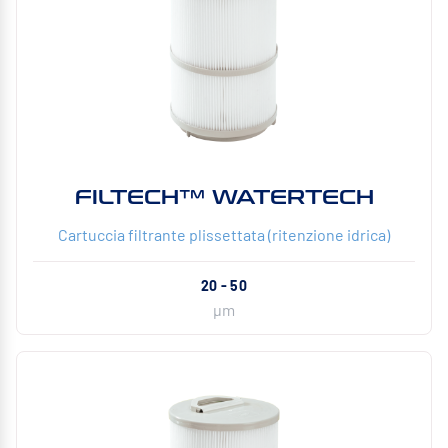
FILTECH™ WATERTECH
Cartuccia filtrante plissettata (ritenzione idrica)
20 - 50
µm