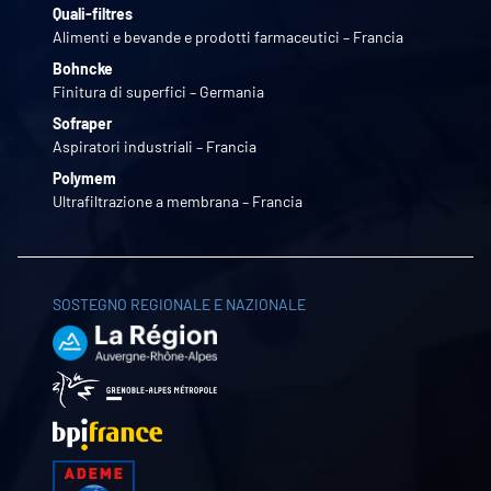
Quali-filtres
Alimenti e bevande e prodotti farmaceutici – Francia
Bohncke
Finitura di superfici – Germania
Sofraper
Aspiratori industriali – Francia
Polymem
Ultrafiltrazione a membrana – Francia
SOSTEGNO REGIONALE E NAZIONALE