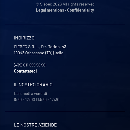
© Siebec 2026 All rights reserved
Legal mentions
•
Confidentiality
INDIRIZZO
SIEBEC S.R.L., Str. Torino, 43
10043
Orbassano (TO)
|
Italia
(+39) 011 699 58 90
Contattateci
IL NOSTRO ORARIO
Da lunedì a venerdì
8:30 - 12:00 | 13:30 - 17:30
LE NOSTRE AZIENDE