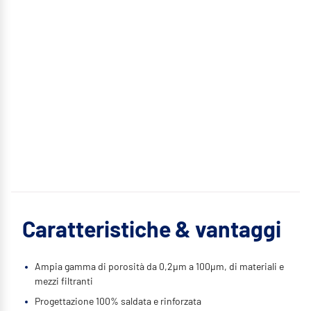
Caratteristiche & vantaggi
Ampia gamma di porosità da 0,2μm a 100μm, di materiali e
mezzi filtranti
Progettazione 100% saldata e rinforzata