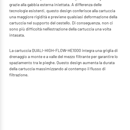
grazie alla gabbia esterna iniettata. A differenza delle
tecnologie esistenti, questo design conferisce alla cartuccia
una maggiore rigidità e previene qualsiasi deformazione della
cartuccia nel supporto del cestello. Di conseguenza, non ci
sono più difficoltà nell’estrazione della cartuccia una volta
intasata.
La cartuccia QUALI-HIGH-FLOW-HE1000 integra una griglia di
drenaggio a monte e a valle del mezzo filtrante per garantire lo
spaziamento tra le pieghe. Questo design aumenta la durata
della cartuccia massimizzando al contempo il flusso di
filtrazione.