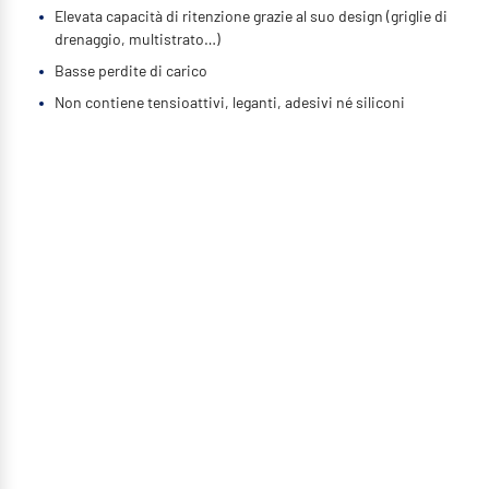
Elevata capacità di ritenzione grazie al suo design (griglie di
drenaggio, multistrato…)
Basse perdite di carico
Non contiene tensioattivi, leganti, adesivi né siliconi