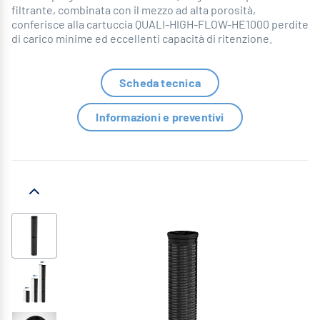
filtrante, combinata con il mezzo ad alta porosità,
conferisce alla cartuccia QUALI-HIGH-FLOW-HE1000 perdite
di carico minime ed eccellenti capacità di ritenzione.
Scheda tecnica
Informazioni e preventivi