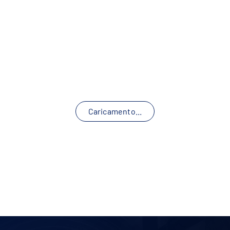
Caricamento...