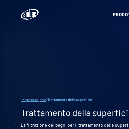
PRODOT
Pagina principale
|
Trattamento della superficie
Trattamento della superfic
La filtrazione dei bagni per il trattamento delle superfi