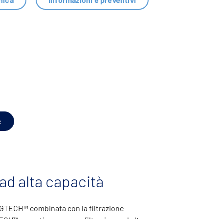
e
 ad alta capacità
GTECH™ combinata con la filtrazione