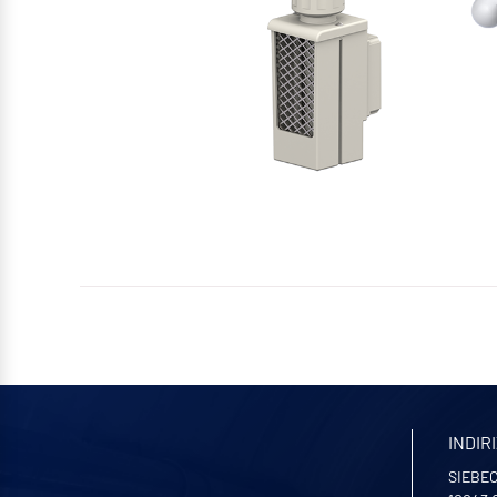
INDIR
SIEBEC 