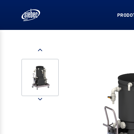
PRODOT