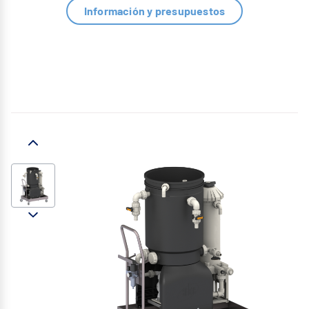
Información y presupuestos