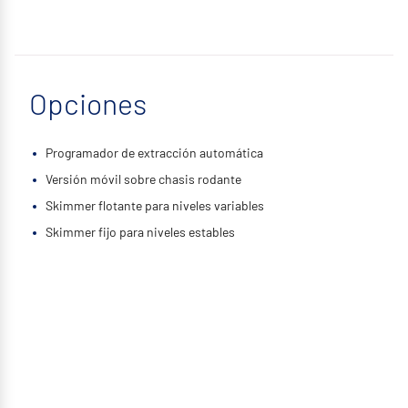
Opciones
Programador de extracción automática
Versión móvil sobre chasis rodante
Skimmer flotante para niveles variables
Skimmer fijo para niveles estables