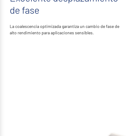
de fase
La coalescencia optimizada garantiza un cambio de fase de
alto rendimiento para aplicaciones sensibles.