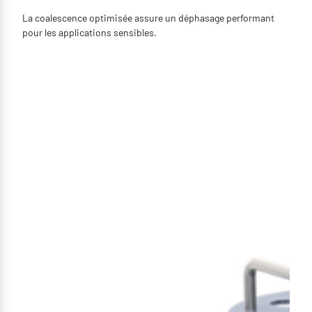
La coalescence optimisée assure un déphasage performant
pour les applications sensibles.