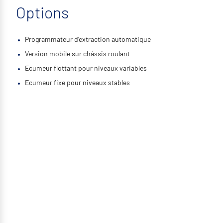
Options
Programmateur d’extraction automatique
Version mobile sur châssis roulant
Ecumeur flottant pour niveaux variables
Ecumeur fixe pour niveaux stables