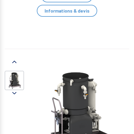
Informations & devis