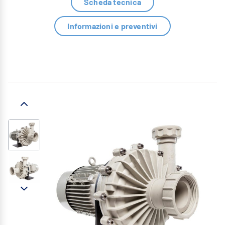
Scheda tecnica
Informazioni e preventivi