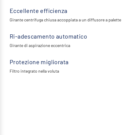
Eccellente efficienza
Girante centrifuga chiusa accoppiata a un diffusore a palette
Ri-adescamento automatico
Girante di aspirazione eccentrica
Protezione migliorata
Filtro integrato nella voluta