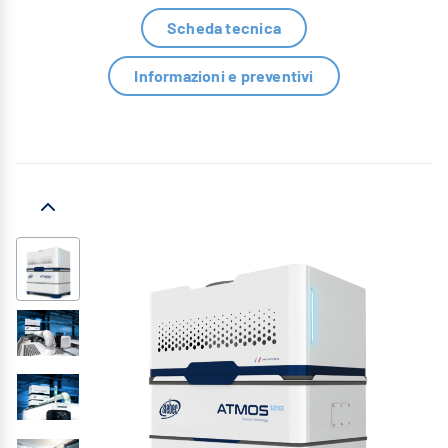
Scheda tecnica
Informazioni e preventivi