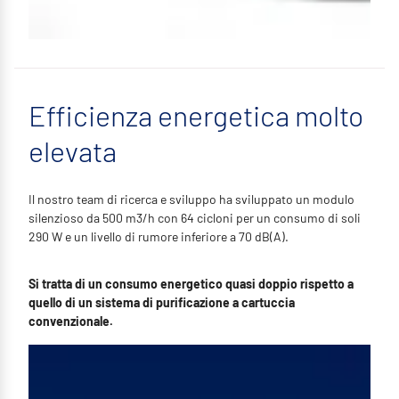
Efficienza energetica molto
elevata
Il nostro team di ricerca e sviluppo ha sviluppato un modulo
silenzioso da 500 m3/h con 64 cicloni per un consumo di soli
290 W e un livello di rumore inferiore a 70 dB(A).
Si tratta di un consumo energetico quasi doppio rispetto a
quello di un sistema di purificazione a cartuccia
convenzionale.