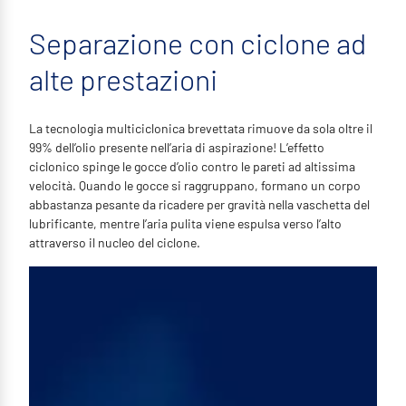
Separazione con ciclone ad
alte prestazioni
La tecnologia multiciclonica brevettata rimuove da sola oltre il
99% dell’olio presente nell’aria di aspirazione! L’effetto
ciclonico spinge le gocce d’olio contro le pareti ad altissima
velocità. Quando le gocce si raggruppano, formano un corpo
abbastanza pesante da ricadere per gravità nella vaschetta del
lubrificante, mentre l’aria pulita viene espulsa verso l’alto
attraverso il nucleo del ciclone.