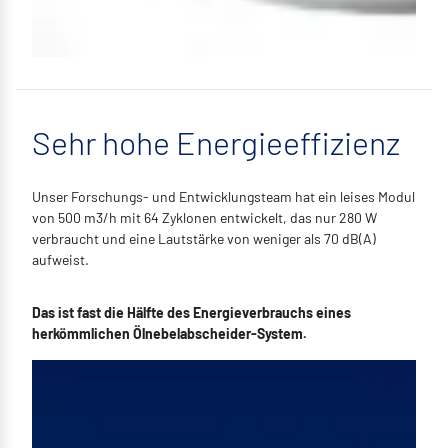
Sehr hohe Energieeffizienz
Unser Forschungs- und Entwicklungsteam hat ein leises Modul
von 500 m3/h mit 64 Zyklonen entwickelt, das nur 280 W
verbraucht und eine Lautstärke von weniger als 70 dB(A)
aufweist.
Das ist fast die Hälfte des Energieverbrauchs eines
herkömmlichen Ölnebelabscheider-System.