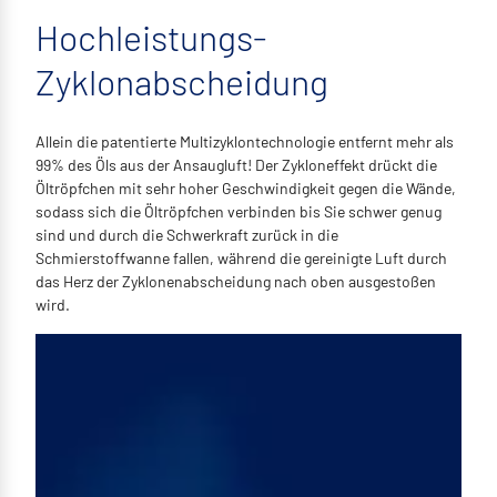
Hochleistungs-
Zyklonabscheidung
Allein die patentierte Multizyklontechnologie entfernt mehr als
99% des Öls aus der Ansaugluft! Der Zykloneffekt drückt die
Öltröpfchen mit sehr hoher Geschwindigkeit gegen die Wände,
sodass sich die Öltröpfchen verbinden bis Sie schwer genug
sind und durch die Schwerkraft zurück in die
Schmierstoffwanne fallen, während die gereinigte Luft durch
das Herz der Zyklonenabscheidung nach oben ausgestoßen
wird.