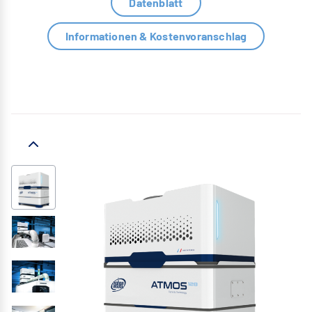
Datenblatt
Informationen & Kostenvoranschlag