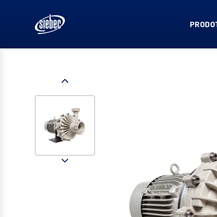
PRODOT