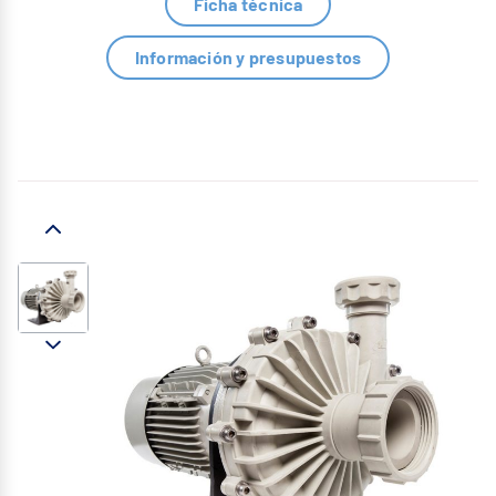
Ficha técnica
Información y presupuestos