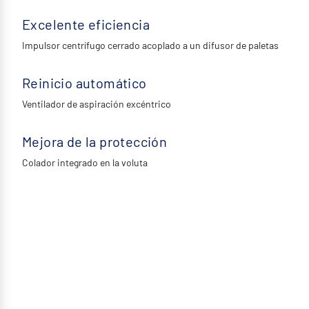
Excelente eficiencia
Impulsor centrífugo cerrado acoplado a un difusor de paletas
Reinicio automático
Ventilador de aspiración excéntrico
Mejora de la protección
Colador integrado en la voluta