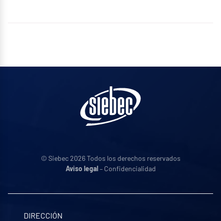
© Siebec 2026 Todos los derechos reservados
Aviso legal
– Confidencialidad
DIRECCIÓN