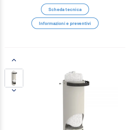
Scheda tecnica
Informazioni e preventivi