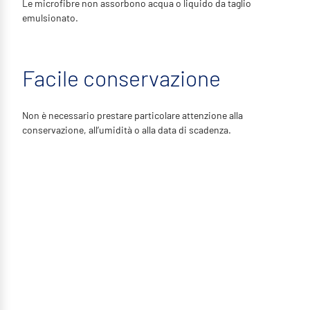
Le microfibre non assorbono acqua o liquido da taglio
emulsionato.
Facile conservazione
Non è necessario prestare particolare attenzione alla
conservazione, all’umidità o alla data di scadenza.