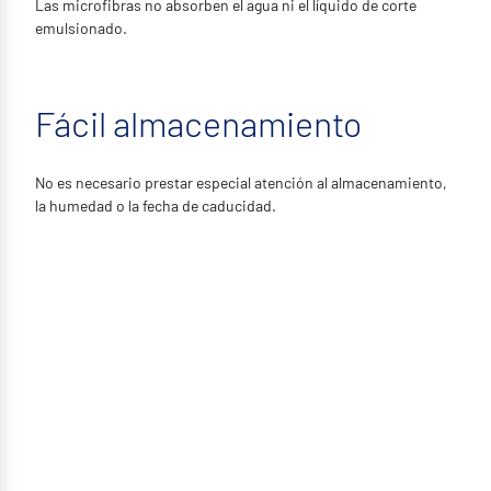
Las microfibras no absorben el agua ni el líquido de corte
emulsionado.
Fácil almacenamiento
No es necesario prestar especial atención al almacenamiento,
la humedad o la fecha de caducidad.