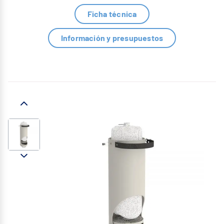
Ficha técnica
Información y presupuestos