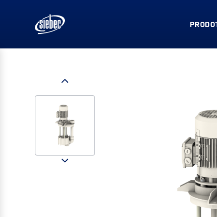
PRODOT