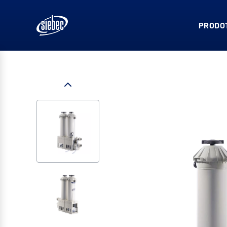
PRODOT