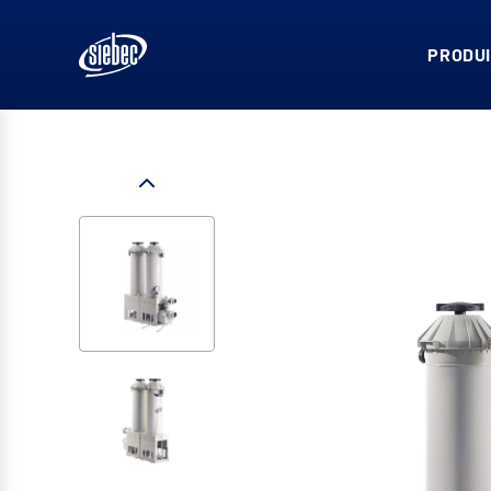
PRODUI