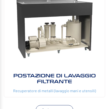
POSTAZIONE DI LAVAGGIO
FILTRANTE
Recuperatore di metalli (lavaggio mani e utensili)