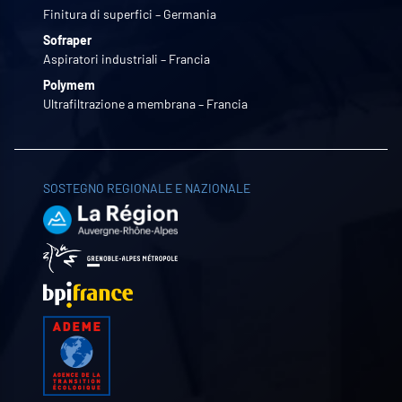
Finitura di superfici – Germania
Sofraper
Aspiratori industriali – Francia
Polymem
Ultrafiltrazione a membrana – Francia
SOSTEGNO REGIONALE E NAZIONALE