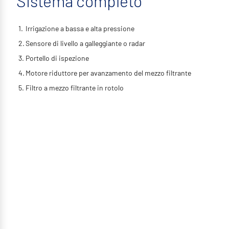
Sistema completo
Irrigazione a bassa e alta pressione
Sensore di livello a galleggiante o radar
Portello di ispezione
Motore riduttore per avanzamento del mezzo filtrante
Filtro a mezzo filtrante in rotolo