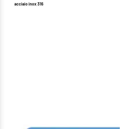
acciaio inox 316