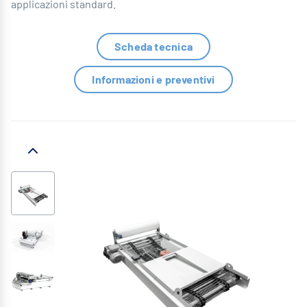
applicazioni standard.
Scheda tecnica
Informazioni e preventivi