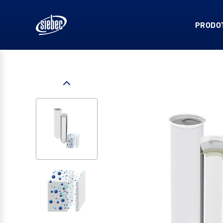
PRODOT