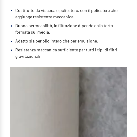
Costituito da viscosa e poliestere, con il poliestere che
aggiunge resistenza meccanica.
Buona permeabilità, la filtrazione dipende dalla torta
formata sul media.
Adatto sia per olio intero che per emulsione.
Resistenza meccanica sufficiente per tutti i tipi di filtri
gravitazionali.