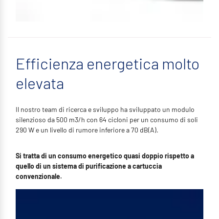
Efficienza energetica molto
elevata
Il nostro team di ricerca e sviluppo ha sviluppato un modulo
silenzioso da 500 m3/h con 64 cicloni per un consumo di soli
290 W e un livello di rumore inferiore a 70 dB(A).
Si tratta di un consumo energetico quasi doppio rispetto a
quello di un sistema di purificazione a cartuccia
convenzionale.