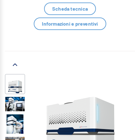
Scheda tecnica
Informazioni e preventivi