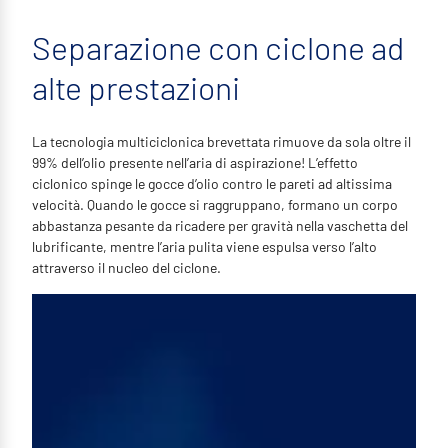
Separazione con ciclone ad
alte prestazioni
La tecnologia multiciclonica brevettata rimuove da sola oltre il
99% dell’olio presente nell’aria di aspirazione! L’effetto
ciclonico spinge le gocce d’olio contro le pareti ad altissima
velocità. Quando le gocce si raggruppano, formano un corpo
abbastanza pesante da ricadere per gravità nella vaschetta del
lubrificante, mentre l’aria pulita viene espulsa verso l’alto
attraverso il nucleo del ciclone.