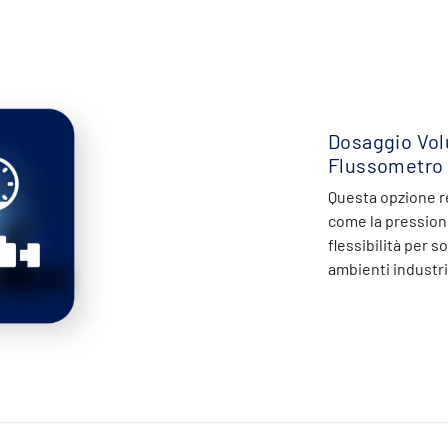
Dosaggio Vol
Flussometro 
Questa opzione re
come la pression
flessibilità per 
ambienti industri