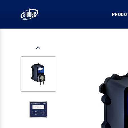
PRODOT