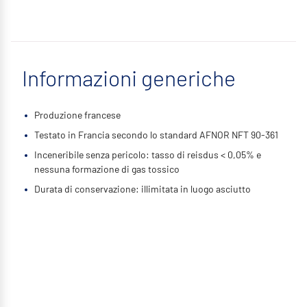
Informazioni generiche
Produzione francese
Testato in Francia secondo lo standard AFNOR NFT 90-361
Inceneribile senza pericolo: tasso di reisdus < 0,05% e
nessuna formazione di gas tossico
Durata di conservazione: illimitata in luogo asciutto