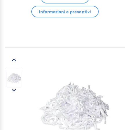
Informazioni e preventivi