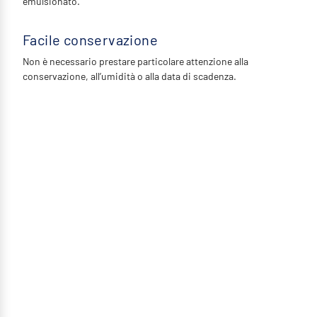
emulsionato.
Facile conservazione
Non è necessario prestare particolare attenzione alla
conservazione, all’umidità o alla data di scadenza.