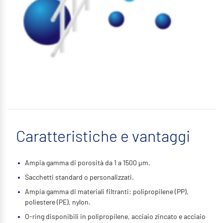
Caratteristiche e vantaggi
Ampia gamma di porosità da 1 a 1500 µm.
Sacchetti standard o personalizzati.
Ampia gamma di materiali filtranti: polipropilene (PP),
poliestere (PE), nylon.
O-ring disponibili in polipropilene, acciaio zincato e acciaio