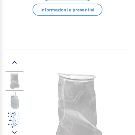
Informazioni e preventivi