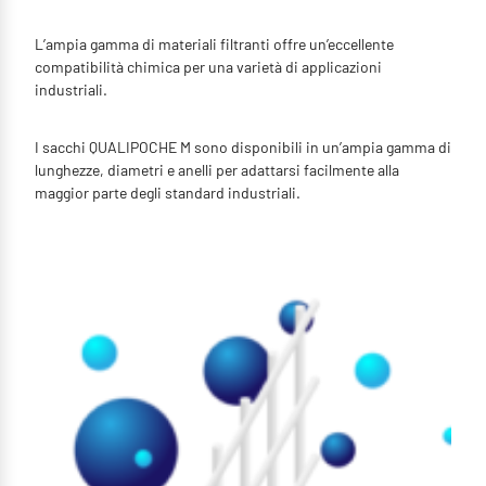
L’ampia gamma di materiali filtranti offre un’eccellente
compatibilità chimica per una varietà di applicazioni
industriali.
I sacchi QUALIPOCHE M sono disponibili in un’ampia gamma di
lunghezze, diametri e anelli per adattarsi facilmente alla
maggior parte degli standard industriali.