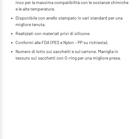
inox per la massima compatibilità con le sostanze chimiche
e le alte temperature.
Disponibile con anello stampato in vari standard per una
migliore tenuta.
Realizzati con materiali privi di silicone.
Conformi alla FDA (PES e Nylon – PP su richiesta).
Numero di lotto sui sacchetti e sul cartone. Maniglia in
tessuto sui sacchetti con O-ring per una migliore presa.