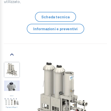
utilizzato.
Scheda tecnica
Informazioni e preventivi