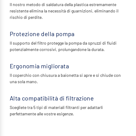
Il nostro metodo di saldatura della plastica estremamente
resistente elimina la necessità di guarnizioni, eliminando il
rischio di perdite.
Protezione della pompa
Il supporto del filtro protegge la pompa da spruzzi di fluidi
potenzialmente corrosivi, prolungandone la durata.
Ergonomia migliorata
Il coperchio con chiusura a baionetta si apre e si chiude con
una sola mano.
Alta compatibilità di filtrazione
Scegliete tra 5 tipi di materiali filtranti per adattarli
perfettamente alle vostre esigenze.