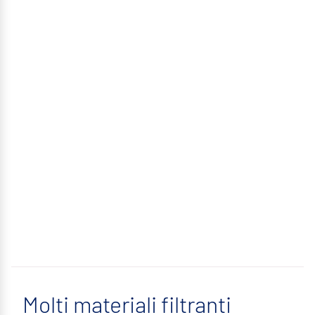
Molti materiali filtranti