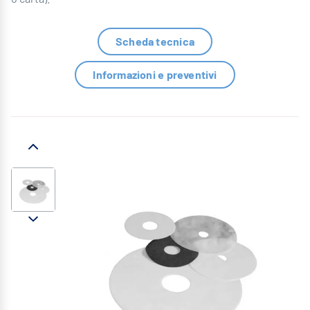
Scheda tecnica
Informazioni e preventivi