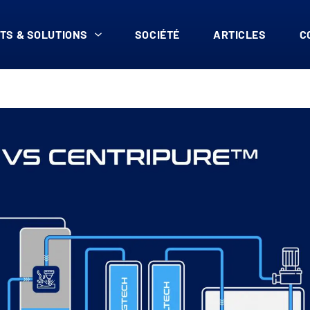
TS & SOLUTIONS
SOCIÉTÉ
ARTICLES
C