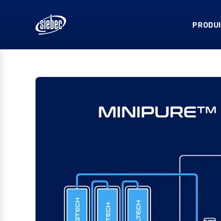
PRODUI