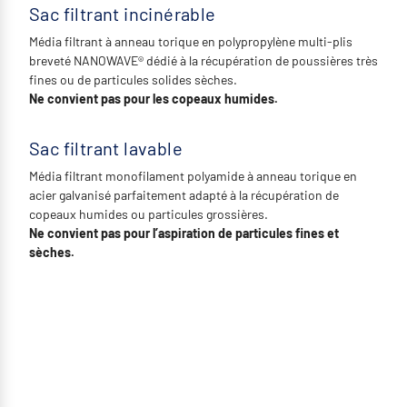
Sac filtrant incinérable
Média filtrant à anneau torique en polypropylène multi-plis
breveté NANOWAVE® dédié à la récupération de poussières très
fines ou de particules solides sèches.
Ne convient pas pour les copeaux humides.
Sac filtrant lavable
Média filtrant monofilament polyamide à anneau torique en
acier galvanisé parfaitement adapté à la récupération de
copeaux humides ou particules grossières.
Ne convient pas pour l’aspiration de particules fines et
sèches.