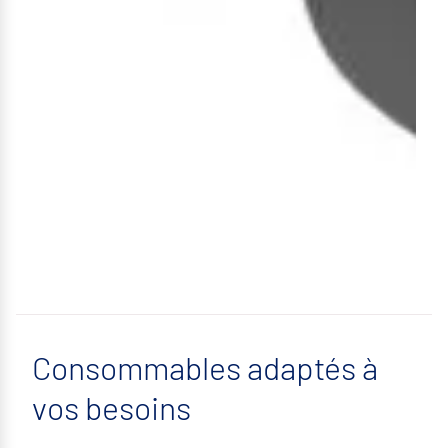
Consommables adaptés à
vos besoins