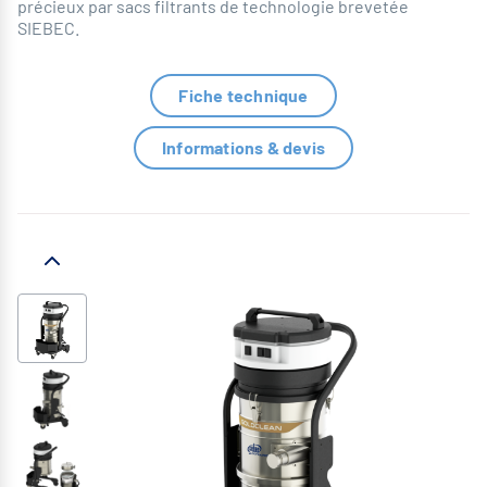
précieux par sacs filtrants de technologie brevetée
SIEBEC.
Fiche technique
Informations & devis