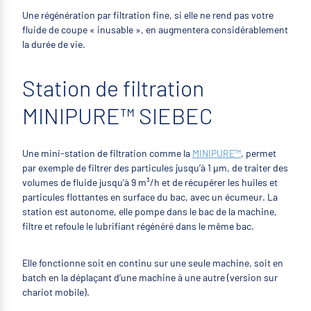
Une régénération par filtration fine, si elle ne rend pas votre
fluide de coupe « inusable », en augmentera considérablement
la durée de vie.
Station de filtration
MINIPURE™ SIEBEC
Une mini-station de filtration comme la
MINIPURE™
, permet
par exemple de filtrer des particules jusqu’à 1 µm, de traiter des
volumes de fluide jusqu’à 9 m³/h et de récupérer les huiles et
particules flottantes en surface du bac, avec un écumeur. La
station est autonome, elle pompe dans le bac de la machine,
filtre et refoule le lubrifiant régénéré dans le même bac.
Elle fonctionne soit en continu sur une seule machine, soit en
batch en la déplaçant d’une machine à une autre (version sur
chariot mobile).