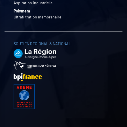
Aspiration industrielle
Polymem
Ultrafiltration membranaire
SOUTIEN REGIONAL & NATIONAL