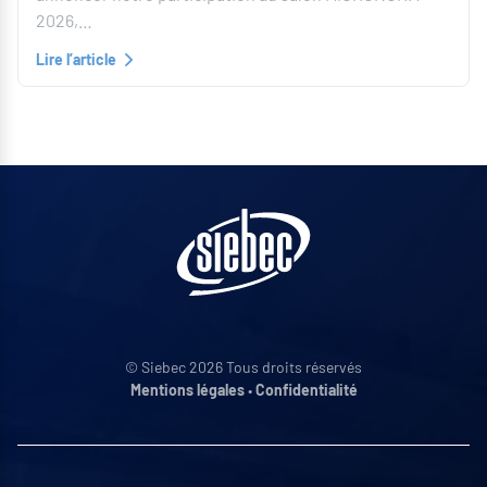
2026,…
Lire l’article
© Siebec 2026 Tous droits réservés
Mentions légales
•
Confidentialité