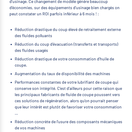
d’usinage. Ce changement de modèle génère beaucoup
d’économies, sur des équipements d’usinage bien chargés on
peut constater un ROI parfois inférieur à 6 mois ! :
Réduction drastique du coup élevé de retraitement externe
des fluides polluants
Réduction du coup d’évacuation (transferts et transports)
des fluides usagés
Réduction drastique de votre consommation d’huile de
coupe.
Augmentation du taux de disponibilité des machines
Performances constantes de votre lubrifiant de coupe qui
conserve son intégrité. C’est d’ailleurs pour cette raison que
les principaux fabricants de fluide de coupe poussent vers
ces solutions de régénération, alors qu’on pourrait penser
que leur intérêt est plutôt de favoriser votre consommation
…
Réduction concrète de l’usure des composants mécaniques
de vos machines