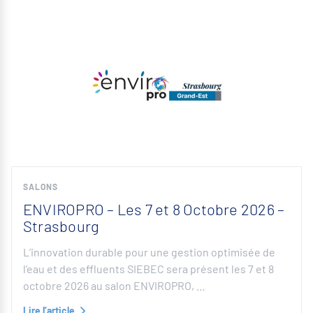
SALONS
ENVIROPRO – Les 7 et 8 Octobre 2026 –
Strasbourg
L’innovation durable pour une gestion optimisée de
l’eau et des effluents SIEBEC sera présent les 7 et 8
octobre 2026 au salon ENVIROPRO, …
Lire l’article