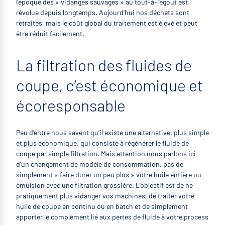
l’époque des « vidanges sauvages » au tout-à-l’égout est
révolue depuis longtemps. Aujourd’hui nos déchets sont
retraités, mais le coût global du traitement est élevé et peut
être réduit facilement.
La filtration des fluides de
coupe, c’est économique et
écoresponsable
Peu d’entre nous savent qu’il existe une alternative, plus simple
et plus économique, qui consiste à régénérer le fluide de
coupe par simple filtration. Mais attention nous parlons ici
d’un changement de modèle de consommation, pas de
simplement « faire durer un peu plus » votre huile entière ou
émulsion avec une filtration grossière. L’objectif est de ne
pratiquement plus vidanger vos machines, de traiter votre
huile de coupe en continu ou en batch et de simplement
apporter le complément lié aux pertes de fluide à votre process