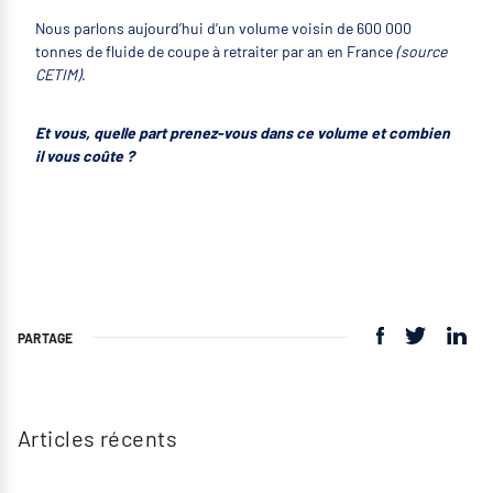
Nous parlons aujourd’hui d’un volume voisin de 600 000
tonnes de fluide de coupe à retraiter par an en France
(source
CETIM)
.
Et vous, quelle part prenez-vous dans ce volume et combien
il vous coûte ?
PARTAGE
Articles récents