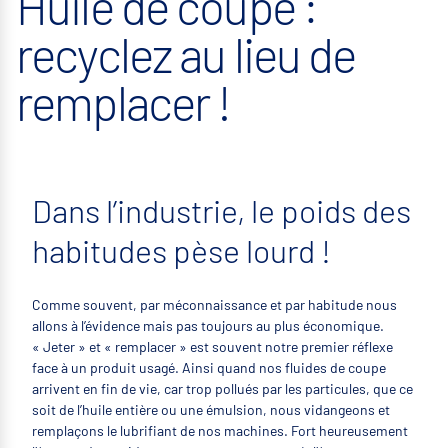
Huile de coupe :
recyclez au lieu de
remplacer !
Dans l’industrie, le poids des
habitudes pèse lourd !
Comme souvent, par méconnaissance et par habitude nous
allons à l’évidence mais pas toujours au plus économique.
« Jeter » et « remplacer » est souvent notre premier réflexe
face à un produit usagé. Ainsi quand nos fluides de coupe
arrivent en fin de vie, car trop pollués par les particules, que ce
soit de l’huile entière ou une émulsion, nous vidangeons et
remplaçons le lubrifiant de nos machines. Fort heureusement