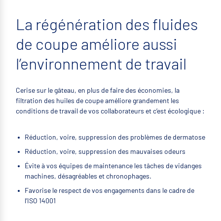
La régénération des fluides
de coupe améliore aussi
l’environnement de travail
Cerise sur le gâteau, en plus de faire des économies, la
filtration des huiles de coupe améliore grandement les
conditions de travail de vos collaborateurs et c’est écologique :
Réduction, voire, suppression des problèmes de dermatose
Réduction, voire, suppression des mauvaises odeurs
Évite à vos équipes de maintenance les tâches de vidanges
machines, désagréables et chronophages.
Favorise le respect de vos engagements dans le cadre de
l’ISO 14001