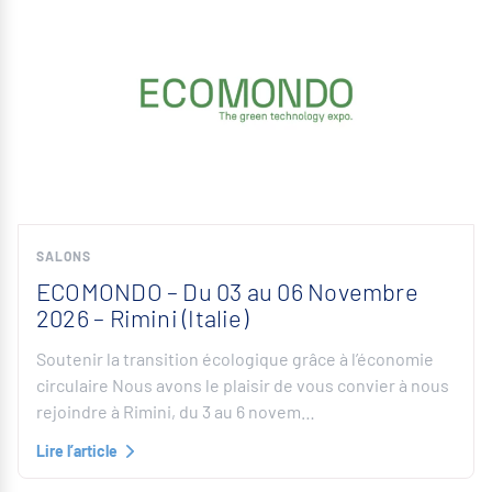
SALONS
ECOMONDO – Du 03 au 06 Novembre
2026 – Rimini (Italie)
Soutenir la transition écologique grâce à l’économie
circulaire Nous avons le plaisir de vous convier à nous
rejoindre à Rimini, du 3 au 6 novem…
Lire l’article