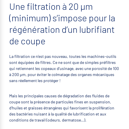
Une filtration à 20 µm
(minimum) s’impose pour la
régénération d’un lubrifiant
de coupe
La filtration ce n’est pas nouveau, toutes les machines-outils
sont équipées de filtres. Ce ne sont que de simples préfiltres
qui retiennent les copeaux d’usinage, avec une porosité de 100
à 200 µm, pour éviter le colmatage des organes mécaniques
sans réellement les protéger !
Mais les principales causes de dégradation des fluides de
coupe sont la présence de particules fines en suspension,
d’huiles et graisses étrangères qui favorisent la prolifération
des bactéries nuisant à la qualité de lubrification et aux
conditions de travail (odeurs, dermatose…).