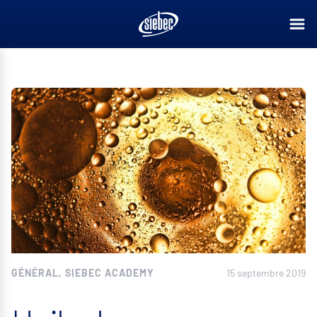
GÉNÉRAL, SIEBEC ACADEMY
15 septembre 2019