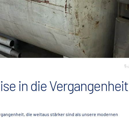
5 
se in die Vergangenheit
gangenheit, die weitaus stärker sind als unsere modernen