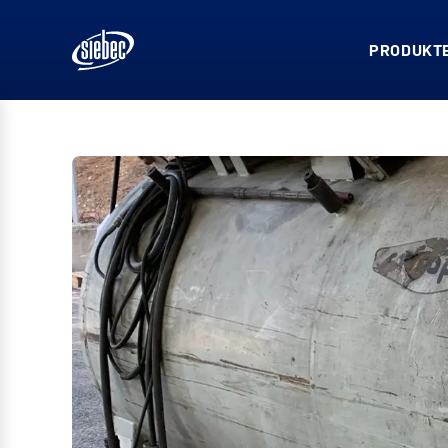
PRODUKTE