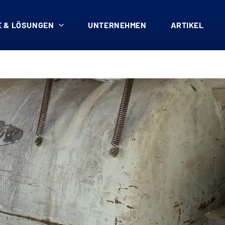
 & LÖSUNGEN
UNTERNEHMEN
ARTIKEL