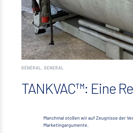
GÉNÉRAL, GENERAL
TANKVAC™: Eine Rei
Manchmal stoßen wir auf Zeugnisse der Ver
Marketingargumente.