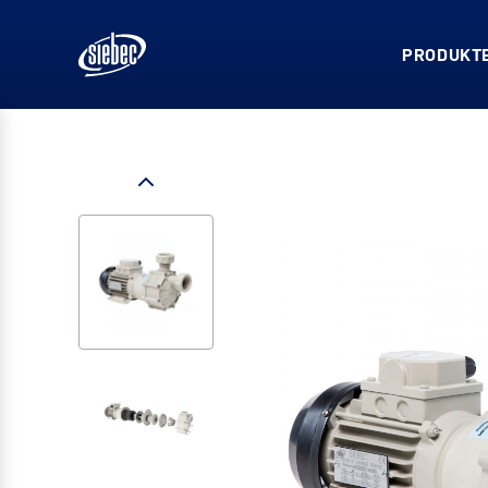
PRODUKTE