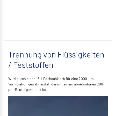
Trennung von Flüssigkeiten
/ Feststoffen
Wird durch einen 15-l-Edelstahlkorb für eine 2000-µm-
Vorfiltration gewährleistet, der mit einem abnehmbaren 200-
µm-Beutel gekoppelt ist.