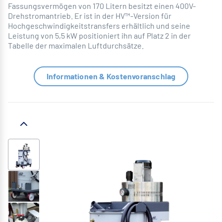
Fassungsvermögen von 170 Litern besitzt einen 400V-
Drehstromantrieb. Er ist in der HV™-Version für
Hochgeschwindigkeitstransfers erhältlich und seine
Leistung von 5,5 kW positioniert ihn auf Platz 2 in der
Tabelle der maximalen Luftdurchsätze.
Informationen & Kostenvoranschlag