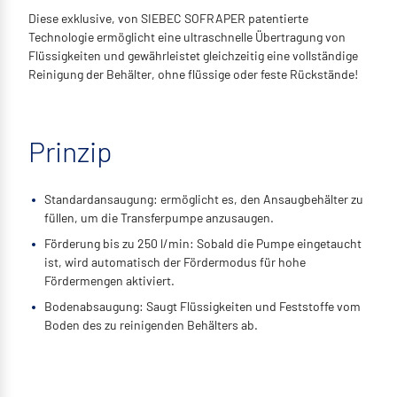
Diese exklusive, von SIEBEC SOFRAPER patentierte
Technologie ermöglicht eine ultraschnelle Übertragung von
Flüssigkeiten und gewährleistet gleichzeitig eine vollständige
Reinigung der Behälter, ohne flüssige oder feste Rückstände!
Prinzip
Standardansaugung: ermöglicht es, den Ansaugbehälter zu
füllen, um die Transferpumpe anzusaugen.
Förderung bis zu 250 l/min: Sobald die Pumpe eingetaucht
ist, wird automatisch der Fördermodus für hohe
Fördermengen aktiviert.
Bodenabsaugung: Saugt Flüssigkeiten und Feststoffe vom
Boden des zu reinigenden Behälters ab.