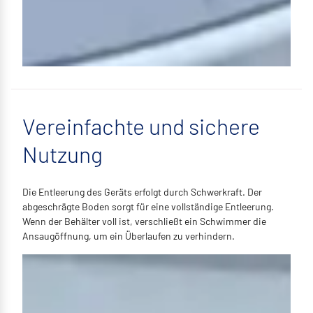
Vereinfachte und sichere
Nutzung
Die Entleerung des Geräts erfolgt durch Schwerkraft. Der
abgeschrägte Boden sorgt für eine vollständige Entleerung.
Wenn der Behälter voll ist, verschließt ein Schwimmer die
Ansaugöffnung, um ein Überlaufen zu verhindern.