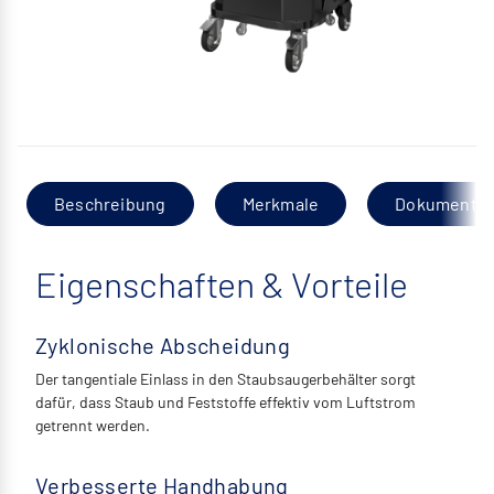
Beschreibung
Merkmale
Dokumentat
Eigenschaften & Vorteile
Zyklonische Abscheidung
Der tangentiale Einlass in den Staubsaugerbehälter sorgt
dafür, dass Staub und Feststoffe effektiv vom Luftstrom
getrennt werden.
Verbesserte Handhabung