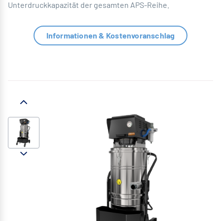
Unterdruckkapazität der gesamten APS-Reihe.
Informationen & Kostenvoranschlag