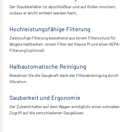
Der Staubbehälter ist abschließbar und auf Rollen montiert,
sodass er leicht entleert werden kann.
Hochleistungsfähige Filterung
Zweistufige Filterung bestehend aus einem Filterschutz für
längere Haltbarkeit, einem Filter der Klasse M und einer HEPA-
Filterung (optional).
Halbautomatische Reinigung
Bewahren Sie die Saugkraft dank der Filterabreinigung durch
Vibration.
Sauberkeit und Ergonomie
Der Zubehörhalter auf dem Wagen ermöglicht einen schnellen
Zugriff auf die verschiedenen Saugdüsen.