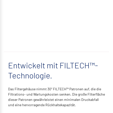
Entwickelt mit FILTECH™-
Technologie.
Das Filtergehäuse nimmt 30“ FILTECH™ Patronen auf, die die
Filtrations- und Wartungskosten senken. Die große Filterfläche
dieser Patronen gewährleistet einen minimalen Druckabfall
und eine hervorragende Rückhaltekapazität.