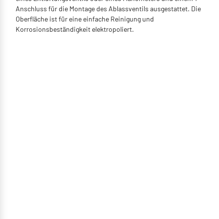
Anschluss für die Montage des Ablassventils ausgestattet. Die
Oberfläche ist für eine einfache Reinigung und
Korrosionsbeständigkeit elektropoliert.