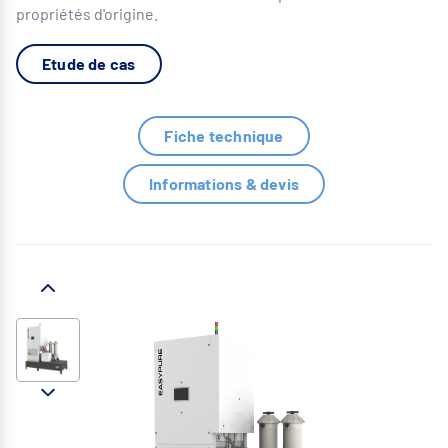
propriétés d'origine.
Etude de cas
Fiche technique
Informations & devis