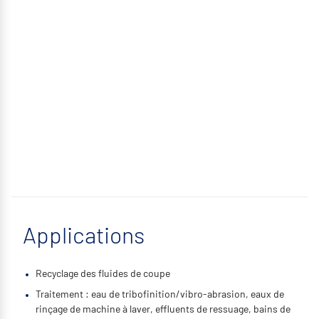
Applications
Recyclage des fluides de coupe
Traitement : eau de tribofinition/vibro-abrasion, eaux de
rinçage de machine à laver, effluents de ressuage, bains de