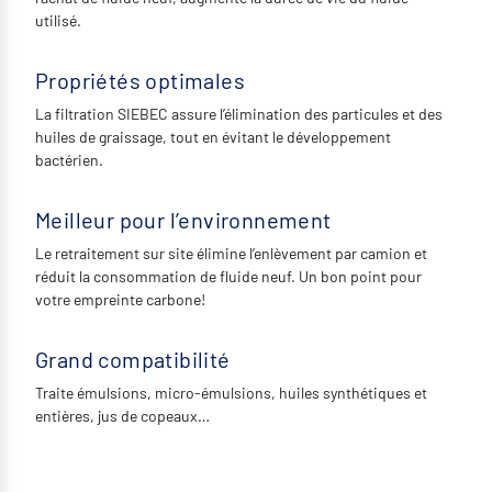
utilisé.
Propriétés optimales
La filtration SIEBEC assure l’élimination des particules et des
huiles de graissage, tout en évitant le développement
bactérien.
Meilleur pour l’environnement
Le retraitement sur site élimine l’enlèvement par camion et
réduit la consommation de fluide neuf. Un bon point pour
votre empreinte carbone!
Grand compatibilité
Traite émulsions, micro-émulsions, huiles synthétiques et
entières, jus de copeaux…