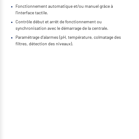
Fonctionnement automatique et/ou manuel grâce à
l’interface tactile.
Contrôle début et arrêt de fonctionnement ou
synchronisation avec le démarrage de la centrale.
Paramétrage d’alarmes (pH, température, colmatage des
filtres, détection des niveaux).