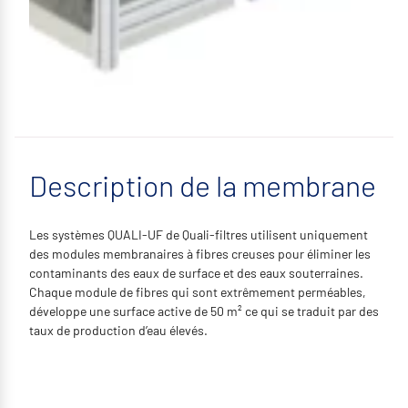
Description de la membrane
Les systèmes QUALI-UF de Quali-filtres utilisent uniquement
des modules membranaires à fibres creuses pour éliminer les
contaminants des eaux de surface et des eaux souterraines.
Chaque module de fibres qui sont extrêmement perméables,
développe une surface active de 50 m² ce qui se traduit par des
taux de production d’eau élevés.