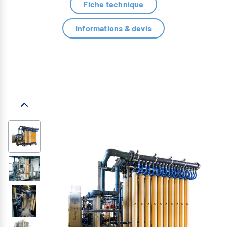
Fiche technique
Informations & devis