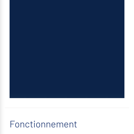
Fonctionnement