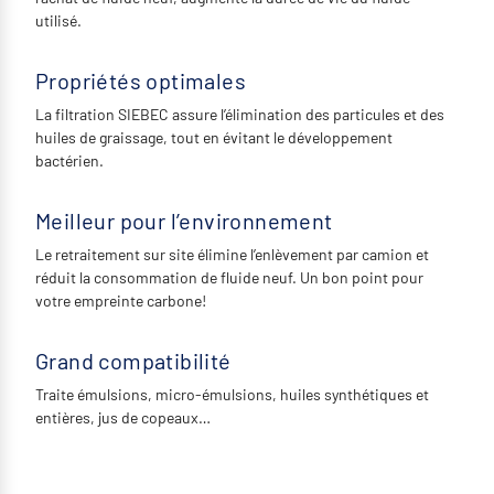
utilisé.
Propriétés optimales
La filtration SIEBEC assure l’élimination des particules et des
huiles de graissage, tout en évitant le développement
bactérien.
Meilleur pour l’environnement
Le retraitement sur site élimine l’enlèvement par camion et
réduit la consommation de fluide neuf. Un bon point pour
votre empreinte carbone!
Grand compatibilité
Traite émulsions, micro-émulsions, huiles synthétiques et
entières, jus de copeaux…