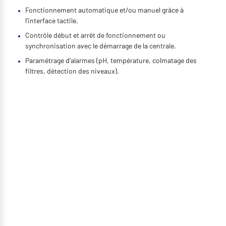
Fonctionnement automatique et/ou manuel grâce à
l’interface tactile.
Contrôle début et arrêt de fonctionnement ou
synchronisation avec le démarrage de la centrale.
Paramétrage d’alarmes (pH, température, colmatage des
filtres, détection des niveaux).