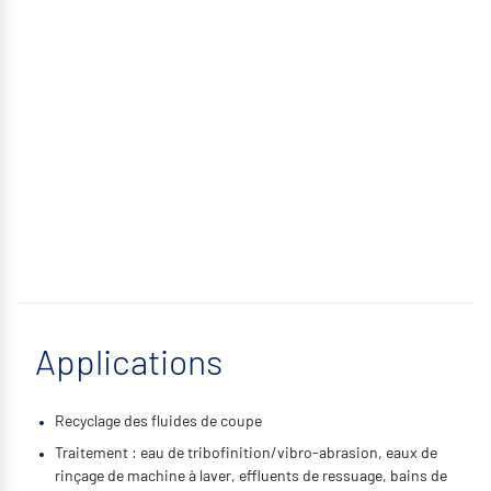
Applications
Recyclage des fluides de coupe
Traitement : eau de tribofinition/vibro-abrasion, eaux de
rinçage de machine à laver, effluents de ressuage, bains de