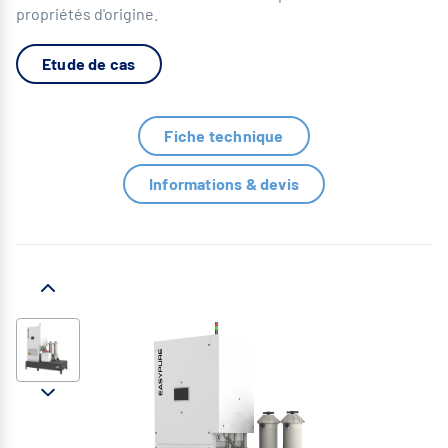
propriétés d'origine.
Etude de cas
Fiche technique
Informations & devis