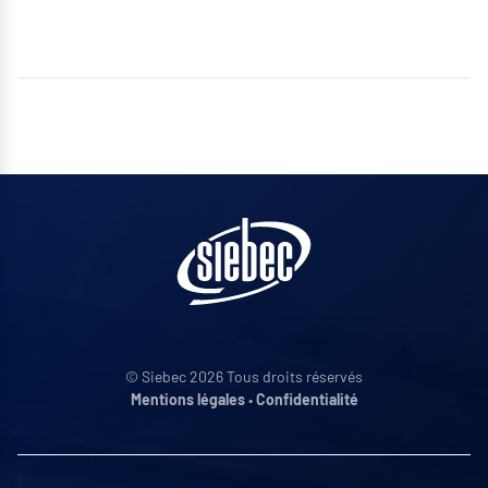
© Siebec 2026 Tous droits réservés
Mentions légales
•
Confidentialité