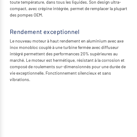
toute température, dans tous les liquides. Son design ultra-
compact, avec crépine intégrée, permet de remplacer la plupart
des pompes OEM.
Rendement exceptionnel
Le nouveau moteur à haut rendement en aluminium avec axe
inox monobloc couplé à une turbine fermée avec diffuseur
intégré permettent des performances 20% supérieures au
marché. Le moteur est hermétique, résistant à la corrosion et
composé de roulements sur-dimensionnés pour une durée de
vie exceptionnelle. Fonctionnement silencieux et sans
vibrations.