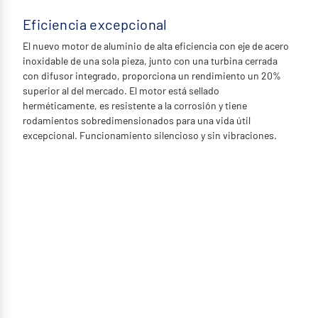
Eficiencia excepcional
El nuevo motor de aluminio de alta eficiencia con eje de acero
inoxidable de una sola pieza, junto con una turbina cerrada
con difusor integrado, proporciona un rendimiento un 20%
superior al del mercado. El motor está sellado
herméticamente, es resistente a la corrosión y tiene
rodamientos sobredimensionados para una vida útil
excepcional. Funcionamiento silencioso y sin vibraciones.