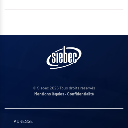
© Siebec 2026 Tous droits réservés
Mentions légales
•
Confidentialité
ADRESSE