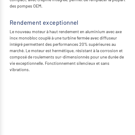
des pompes OEM.
Rendement exceptionnel
Le nouveau moteur à haut rendement en aluminium avec axe
inox monobloc couplé à une turbine fermée avec diffuseur
intégré permettent des performances 20% supérieures au
marché. Le moteur est hermétique, résistant à la corrosion et
composé de roulements sur-dimensionnés pour une durée de
vie exceptionnelle. Fonctionnement silencieux et sans
vibrations.