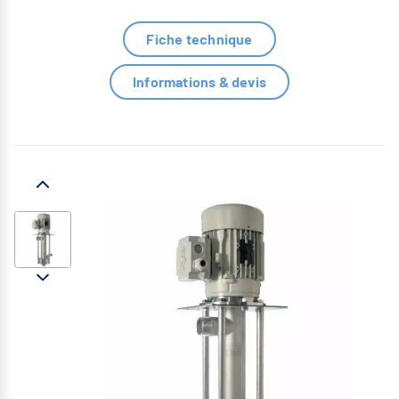
Fiche technique
Informations & devis