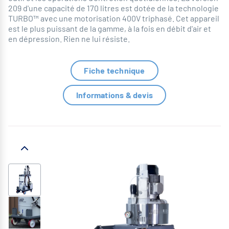
209 d'une capacité de 170 litres est dotée de la technologie
TURBO™ avec une motorisation 400V triphasé. Cet appareil
est le plus puissant de la gamme, à la fois en débit d'air et
en dépression. Rien ne lui résiste.
Fiche technique
Informations & devis