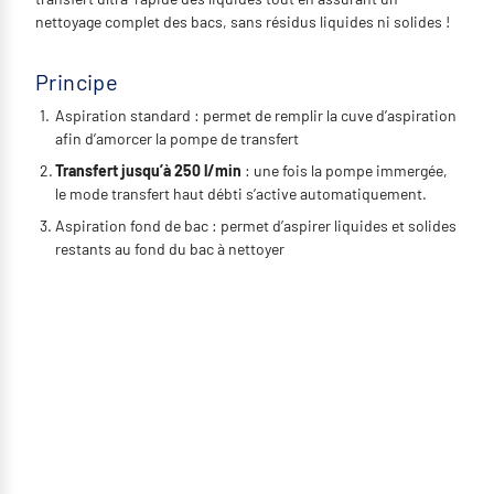
nettoyage complet des bacs, sans résidus liquides ni solides !
Principe
Aspiration standard : permet de remplir la cuve d’aspiration
afin d’amorcer la pompe de transfert
Transfert jusqu’à 250 l/min
: une fois la pompe immergée,
le mode transfert haut débti s’active automatiquement.
Aspiration fond de bac : permet d’aspirer liquides et solides
restants au fond du bac à nettoyer