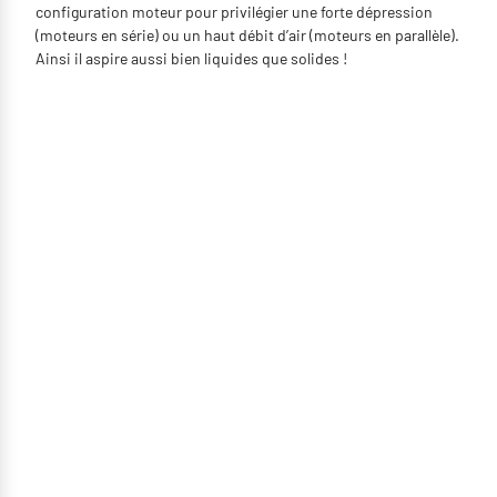
configuration moteur pour privilégier une forte dépression
(moteurs en série) ou un haut débit d’air (moteurs en parallèle).
Ainsi il aspire aussi bien liquides que solides !