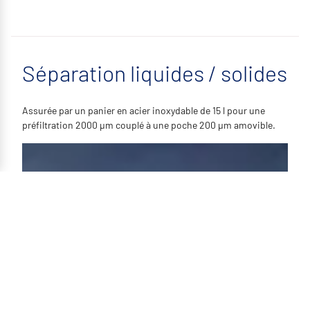
Séparation liquides / solides
Assurée par un panier en acier inoxydable de 15 l pour une
préfiltration 2000 µm couplé à une poche 200 µm amovible.