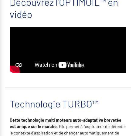
Découvrez l’OPTIMOIL™ en
vidéo
Technologie TURBO™
Cette technologie multi moteurs auto-adaptative brevetée
est unique sur le marché
. Elle permet à l’aspirateur de détecter
le contexte d’aspiration et de changer automatiquement de