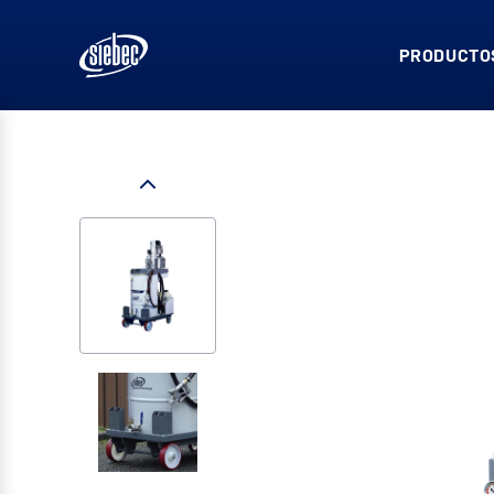
PRODUCTOS