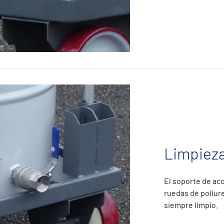
Limpieza
El soporte de ac
ruedas de poliure
siempre limpio.