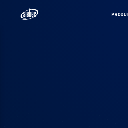
PRODUI