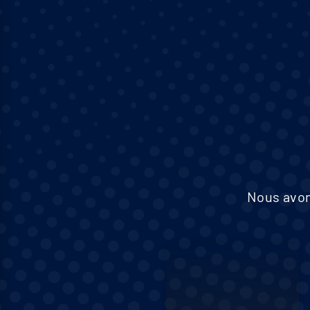
Nous avon