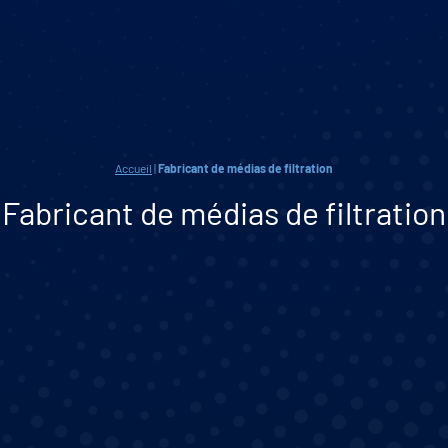
Accueil
|
Fabricant de médias de filtration
Fabricant de médias de filtration