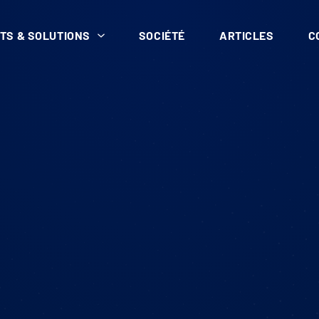
TS & SOLUTIONS
SOCIÉTÉ
ARTICLES
C