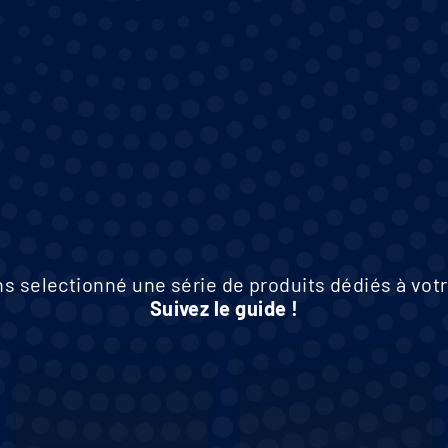
s selectionné une série de produits dédiés à votr
Suivez le guide !