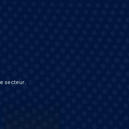
e secteur.