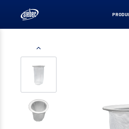
PRODUI