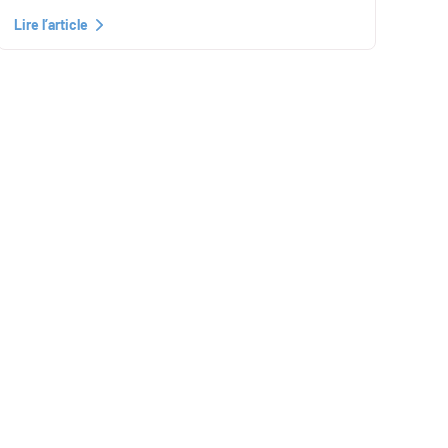
Lire l’article