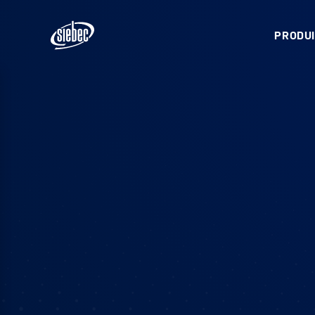
PRODUI