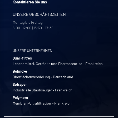
Kontaktieren Sie uns
UNSERE GESCHÄFTSZEITEN
Montag bis Freitag
8:00 -12:00 | 13:30 - 17:30
UNSERE UNTERNEHMEN
Quali-filtres
Lebensmittel, Getränke und Pharmazeutika – Frankreich
Bohncke
Oberflächenveredelung – Deutschland
Sofraper
Industrielle Staubsauger – Frankreich
Polymem
Membran-Ultrafiltration – Frankreich