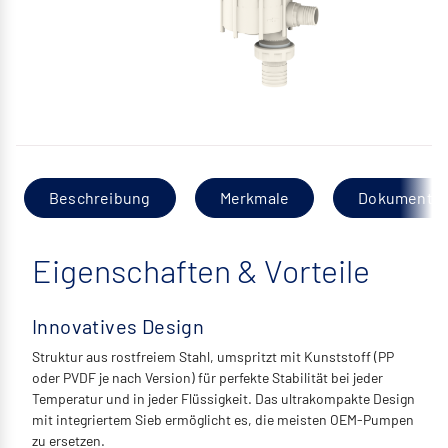
Beschreibung
Merkmale
Dokumentat
Eigenschaften & Vorteile
Innovatives Design
Struktur aus rostfreiem Stahl, umspritzt mit Kunststoff (PP
oder PVDF je nach Version) für perfekte Stabilität bei jeder
Temperatur und in jeder Flüssigkeit. Das ultrakompakte Design
mit integriertem Sieb ermöglicht es, die meisten OEM-Pumpen
zu ersetzen.