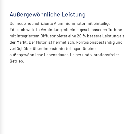
Außergewöhnliche Leistung
Der neue hocheffiziente Aluminiummotor mit einteiliger
Edelstahlwelle in Verbindung mit einer geschlossenen Turbine
mit integriertem Diffusor bietet eine 20 % bessere Leistung als
der Markt. Der Motor ist hermetisch, korrosionsbeständig und
verfügt über überdimensionierte Lager für eine
außergewöhnliche Lebensdauer. Leiser und vibrationsfreier
Betrieb.